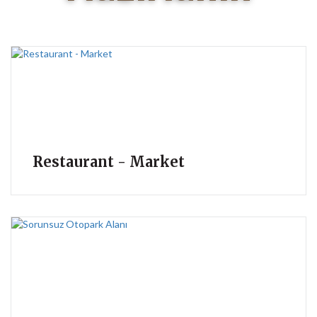
Restaurant - Market