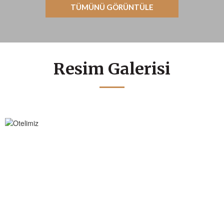
TÜMÜNÜ GÖRÜNTÜLE
Resim Galerisi