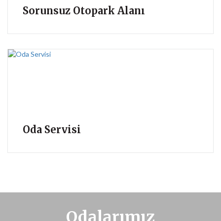
Sorunsuz Otopark Alanı
Oda Servisi
Odalarımız